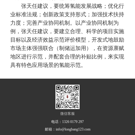
张天任建议，要统筹氢能发展战略；优化行
业标准法规；创新政策支持形式；加强技术扶持
力度；完善产业协同机制。以产业协同机制为
例，张天任建议，要建立合理、科学的项目实施
目标以及经济效益示范评价模型，开发式地鼓励
市场主体强强联合（制储运加用），在资源禀赋
地区进行示范，并配套合理的补贴比例，来实现
具有特色应用场景的氢能示范。
微信客服
电话：
1326 0179 297
邮箱：info@longbang123.com