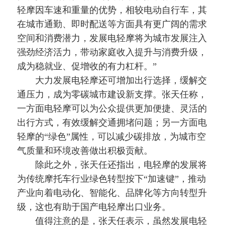
轻摩因车速和重量的优势，相较电动自行车，其
在城市通勤、即时配送等方面具有更广阔的需求
空间和消费潜力，发展电轻摩将为城市发展注入
强劲经济活力，带动家庭收入提升与消费升级，
成为稳就业、促增收的有力杠杆。”
大力发展电轻摩还可增加出行选择，缓解交
通压力，成为零碳城市建设新支撑。张天任称，
一方面电轻摩可以为公众提供更加便捷、灵活的
出行方式，有效缓解交通拥堵问题；另一方面电
轻摩的“绿色”属性，可以减少碳排放，为城市空
气质量和环境改善做出积极贡献。
除此之外，张天任还指出，电轻摩的发展将
为传统摩托车行业绿色转型按下“加速键”，推动
产业向着电动化、智能化、品牌化等方向转型升
级，这也有助于国产电轻摩出口业务。
值得注意的是，张天任表示，虽然发展电轻