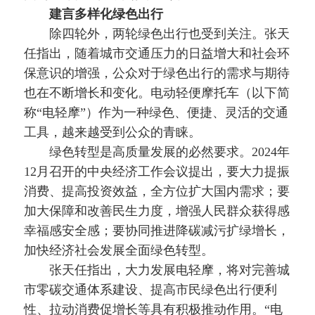
建言多样化绿色出行
除四轮外，两轮绿色出行也受到关注。张天
任指出，随着城市交通压力的日益增大和社会环
保意识的增强，公众对于绿色出行的需求与期待
也在不断增长和变化。电动轻便摩托车（以下简
称“电轻摩”）作为一种绿色、便捷、灵活的交通
工具，越来越受到公众的青睐。
绿色转型是高质量发展的必然要求。2024年
12月召开的中央经济工作会议提出，要大力提振
消费、提高投资效益，全方位扩大国内需求；要
加大保障和改善民生力度，增强人民群众获得感
幸福感安全感；要协同推进降碳减污扩绿增长，
加快经济社会发展全面绿色转型。
张天任指出，大力发展电轻摩，将对完善城
市零碳交通体系建设、提高市民绿色出行便利
性、拉动消费促增长等具有积极推动作用。“电