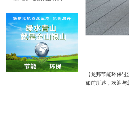
【龙邦节能环保过
如前所述，欢迎与