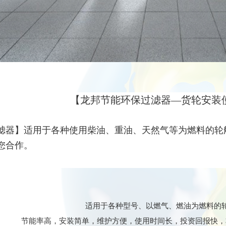
【
龙邦节能环保过滤器—货轮安装
滤器】适用于各种使用柴油、重油、天然气等为燃料的轮
您合作。
适用于各种型号、以燃气、燃油为燃料的
节能率高，安装简单，维护方便，使用时间长，投资回报快，