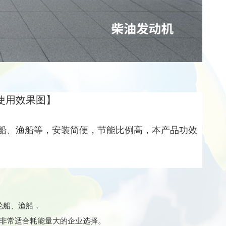
使用效果图
】
船、渔船等，安装简便，节能比例高，本产品功效
轮船、渔船，
非常适合耗能量大的企业选择
。