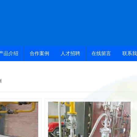
产品介绍
合作案例
人才招聘
在线留言
联系我
例