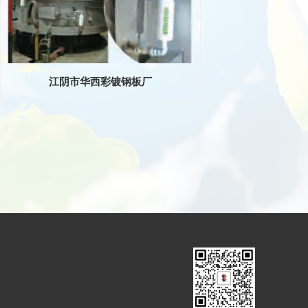
江阴市华西彩镀钢板厂